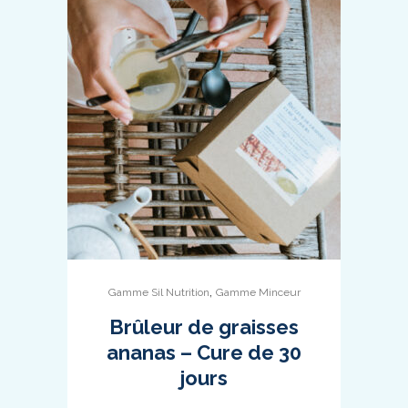
,
Gamme Sil Nutrition
Gamme Minceur
Brûleur de graisses
ananas – Cure de 30
jours