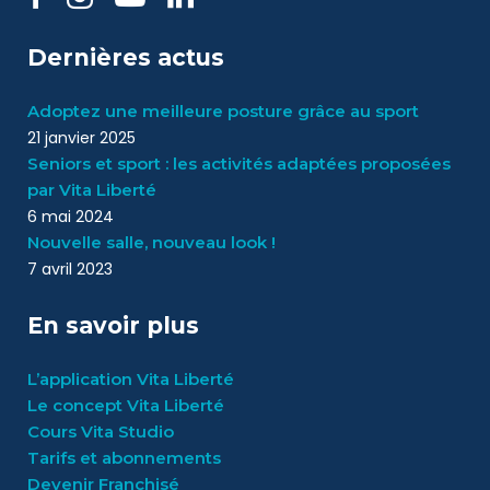
Dernières actus
Adoptez une meilleure posture grâce au sport
21 janvier 2025
Seniors et sport : les activités adaptées proposées
par Vita Liberté
6 mai 2024
Nouvelle salle, nouveau look !
7 avril 2023
En savoir plus
L’application Vita Liberté
Le concept Vita Liberté
Cours Vita Studio
Tarifs et abonnements
Devenir Franchisé