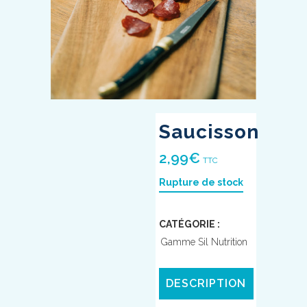
Saucisson
2,99
€
TTC
Rupture de stock
CATÉGORIE :
Gamme Sil Nutrition
DESCRIPTION