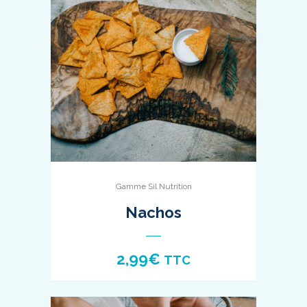
Gamme Sil Nutrition
Nachos
2,99
€
TTC