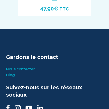
47,90
€
TTC
Gardons le contact
Nous contacter
Blog
Suivez-nous sur les réseaux
sociaux