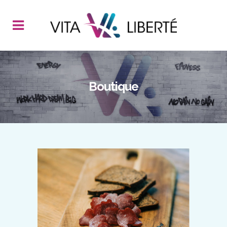
Boutique