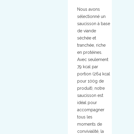
Nous avons
sélectionné un
saucisson à base
de viande
séchée et
tranchée, riche
en protéines.
Avec seulement
79 kcal par
portion (264 kcal
pour 100g de
produit), notre
saucisson est
idéal pour
accompagner
tous les
moments de
convivialité, la