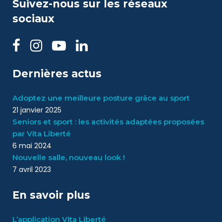
Suivez-nous sur les réseaux
sociaux
Dernières actus
Adoptez une meilleure posture grâce au sport
21 janvier 2025
Seniors et sport : les activités adaptées proposées
par Vita Liberté
6 mai 2024
Nouvelle salle, nouveau look !
7 avril 2023
En savoir plus
L’application Vita Liberté