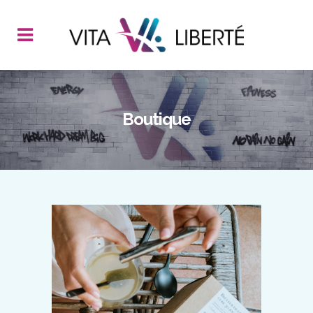
Boutique