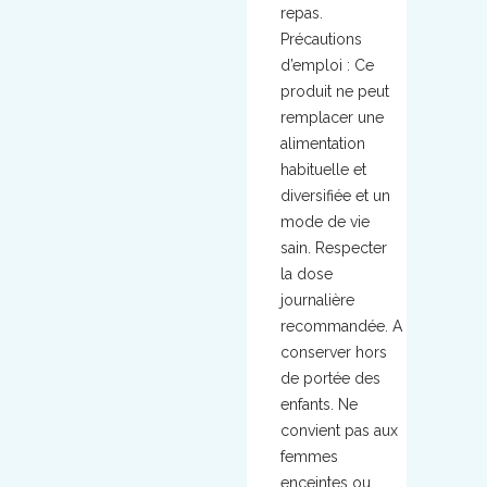
repas.
Précautions
d’emploi : Ce
produit ne peut
remplacer une
alimentation
habituelle et
diversifiée et un
mode de vie
sain. Respecter
la dose
journalière
recommandée. A
conserver hors
de portée des
enfants. Ne
convient pas aux
femmes
enceintes ou