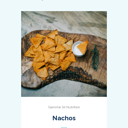
Gamme Sil Nutrition
Nachos