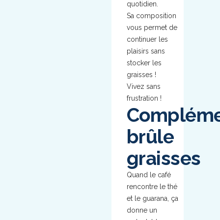
quotidien.
Sa composition
vous permet de
continuer les
plaisirs sans
stocker les
graisses !
Vivez sans
frustration !
Compléme
brûle
graisses
Quand le café
rencontre le thé
et le guarana, ça
donne un