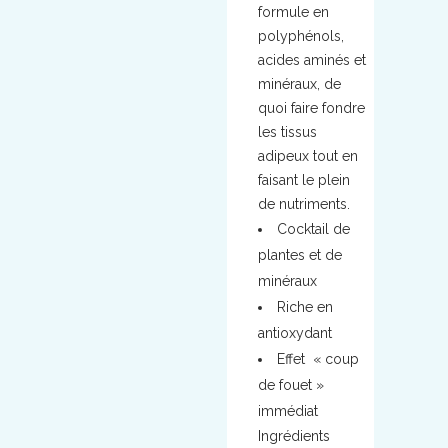
formule en
polyphénols,
acides aminés et
minéraux, de
quoi faire fondre
les tissus
adipeux tout en
faisant le plein
de nutriments.
Cocktail de
plantes et de
minéraux
Riche en
antioxydant
Effet « coup
de fouet »
immédiat
Ingrédients