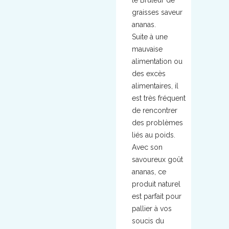
graisses saveur
ananas.
Suite à une
mauvaise
alimentation ou
des excès
alimentaires, il
est très fréquent
de rencontrer
des problèmes
liés au poids.
Avec son
savoureux goût
ananas, ce
produit naturel
est parfait pour
pallier à vos
soucis du