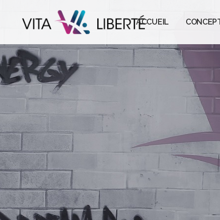
ACCUEIL
CONCEP