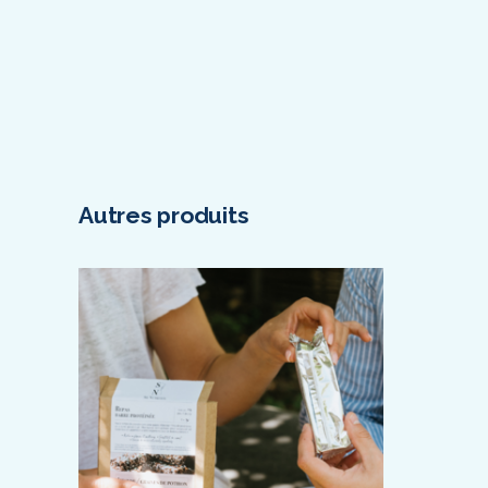
Autres produits