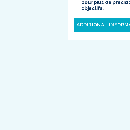
pour plus de précisi
objectifs.
ADDITIONAL INFORM