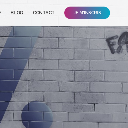
E
BLOG
CONTACT
JE M'INSCRIS