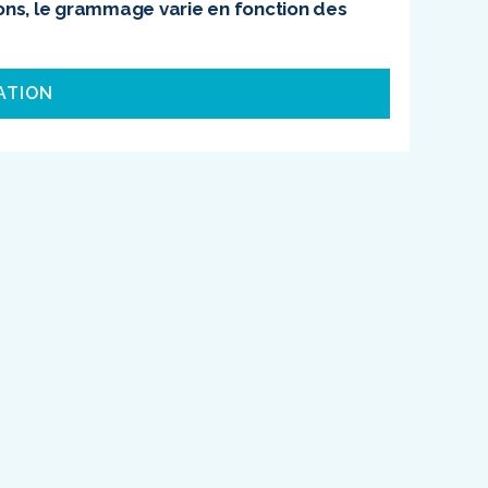
ons, le grammage varie en fonction des
ATION