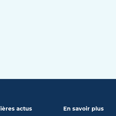
ières actus
En savoir plus