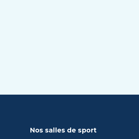
Nos salles de sport