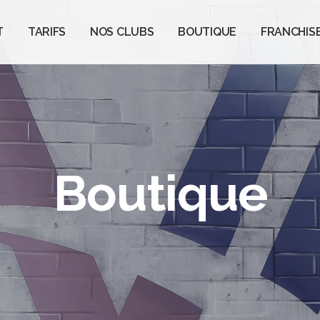
T
TARIFS
NOS CLUBS
BOUTIQUE
FRANCHIS
Boutique